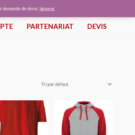
te demande de devis.
Ignorer
PTE
PARTENARIAT
DEVIS