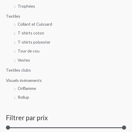
Trophées
Textiles
Collant et Cuissard
T-shirts coton
T-shirts polyester
Tour de cou
Vestes
Textiles clubs
Visuels événements
Oriflamme
Rollup
Filtrer par prix