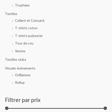
Trophées
Textiles
Collant et Cuissard
T-shirts coton
T-shirts polyester
Tour de cou
Vestes
Textiles clubs
Visuels événements
Oriflamme
Rollup
Filtrer par prix