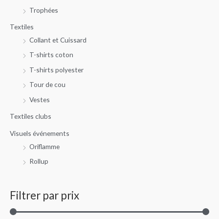
Trophées
Textiles
Collant et Cuissard
T-shirts coton
T-shirts polyester
Tour de cou
Vestes
Textiles clubs
Visuels événements
Oriflamme
Rollup
Filtrer par prix