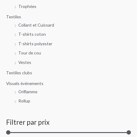
Trophées
Textiles
Collant et Cuissard
T-shirts coton
T-shirts polyester
Tour de cou
Vestes
Textiles clubs
Visuels événements
Oriflamme
Rollup
Filtrer par prix