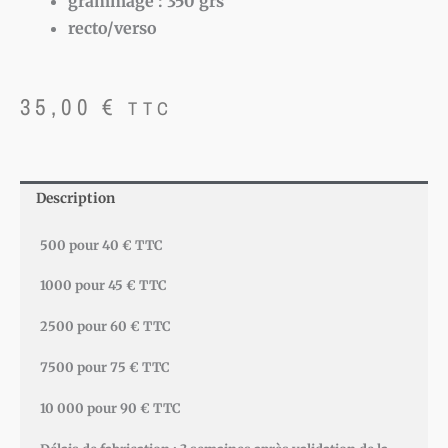
grammage : 350 grs
recto/verso
35,00
€
TTC
Description
500 pour 40 € TTC
1000 pour 45 € TTC
2500 pour 60 € TTC
7500 pour 75 € TTC
10 000 pour 90 € TTC