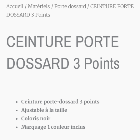
Accueil
/
Matériels
/
Porte dossard
/ CEINTURE PORTE
DOSSARD 3 Points
CEINTURE PORTE
DOSSARD 3 Points
Ceinture porte-dossard 3 points
Ajustable à la taille
Coloris noir
Marquage 1 couleur inclus