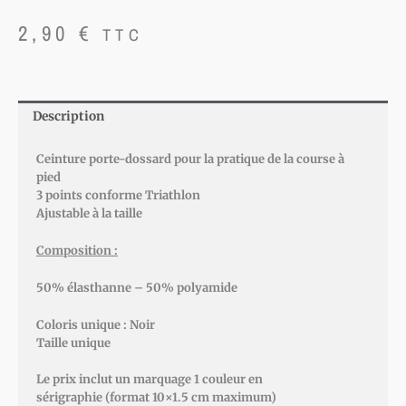
2,90
€
TTC
Description
Ceinture porte-dossard pour la pratique de la course à
pied
3 points conforme Triathlon
Ajustable à la taille
Composition :
50% élasthanne – 50% polyamide
Coloris unique : Noir
Taille unique
Le prix inclut un marquage 1 couleur en
sérigraphie (format 10×1.5 cm maximum)