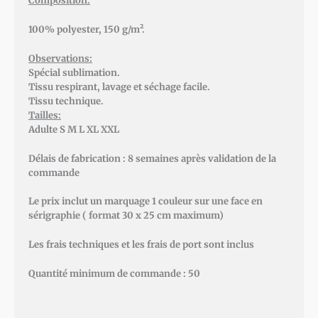
Composition:
100% polyester, 150 g/m².
Observations:
Spécial sublimation.
Tissu respirant, lavage et séchage facile.
Tissu technique.
Tailles:
Adulte S M L XL XXL
Délais de fabrication : 8 semaines après validation de la
commande
Le prix inclut un marquage 1 couleur sur une face en
sérigraphie ( format 30 x 25 cm maximum)
Les frais techniques et les frais de port sont inclus
Quantité minimum de commande : 50