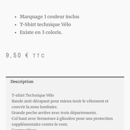
Marquage 1 couleur inclus
T-Shirt technique Vélo
Existe en 3 coloris.
9,50
€
TTC
Description
T-shirt Technique Vélo
Bande anti-dérapant pour mieux tenir le vêtement et
couvrir la zone lombaire.
Grande poche arrière avec trois départements.
Col haut avec fermeture à glissière pour une protection
supplémentaire contre le vent.