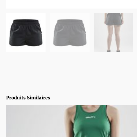
Produits Similaires