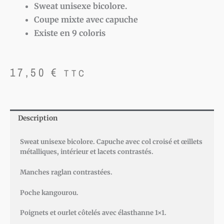
Sweat unisexe bicolore.
Coupe mixte avec capuche
Existe en 9 coloris
17,50
€
TTC
Description
Sweat unisexe bicolore. Capuche avec col croisé et œillets
métalliques, intérieur et lacets contrastés.
Manches raglan contrastées.
Poche kangourou.
Poignets et ourlet côtelés avec élasthanne 1×1.