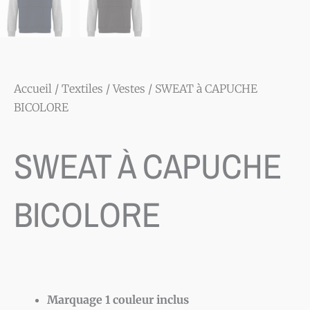
Accueil
/
Textiles
/
Vestes
/ SWEAT à CAPUCHE
BICOLORE
SWEAT À CAPUCHE
BICOLORE
Marquage 1 couleur inclus