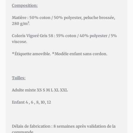
Composition:
Matière : 50% coton / 50% polyester, peluche brossée,
280 g/m².
Coloris Vigoré Gris 58 : 55% coton / 40% polyester / 5%
viscose.
*Étiquette amovible. *Modèle enfant sans cordon.
Tailles:
Adulte mixte XS S M L XL XXL
Enfant 4 , 6 , 8, 10, 12
Délais de fabrication : 8 semaines après validation de la
commande