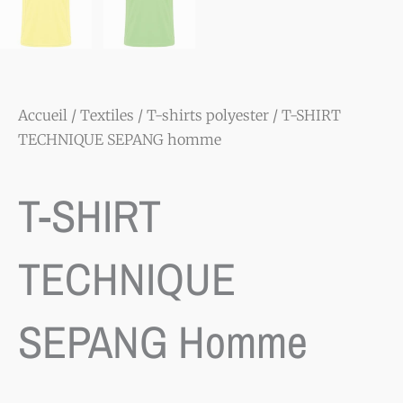
Accueil
/
Textiles
/
T-shirts polyester
/ T-SHIRT
TECHNIQUE SEPANG homme
T-SHIRT
TECHNIQUE
SEPANG Homme