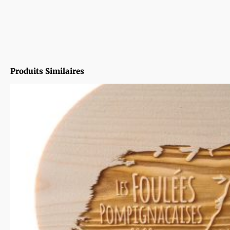
Produits Similaires