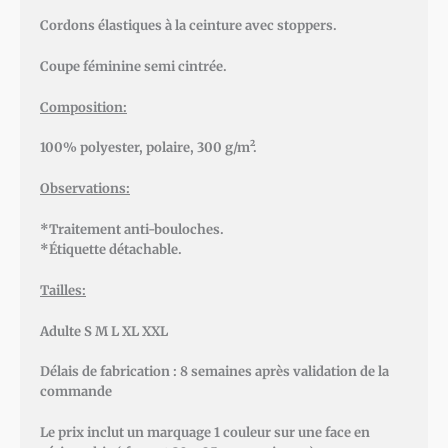
Cordons élastiques à la ceinture avec stoppers.
Coupe féminine semi cintrée.
Composition:
100% polyester, polaire, 300 g/m².
Observations:
*Traitement anti-bouloches.
*Étiquette détachable.
Tailles:
Adulte S M L XL XXL
Délais de fabrication : 8 semaines après validation de la
commande
Le prix inclut un marquage 1 couleur sur une face en