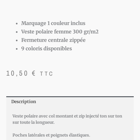
Marquage 1 couleur inclus
Veste polaire femme 300 gr/m2
Fermeture centrale zippée
9 coloris disponibles
10,50
€
TTC
Description
Veste polaire avec col montant et zip injecté ton sur ton
sur toute la longueur.
Poches latérales et poignets élastiques.