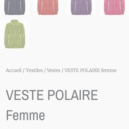
Accueil
/
Textiles
/
Vestes
/ VESTE POLAIRE femme
VESTE POLAIRE
Femme